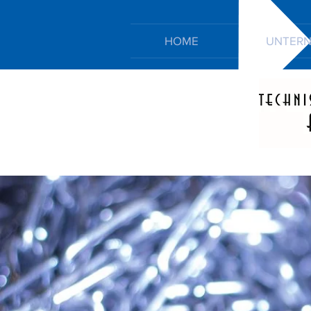
HOME
UNTER