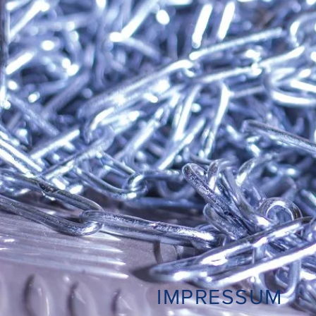
IMPRESSUM