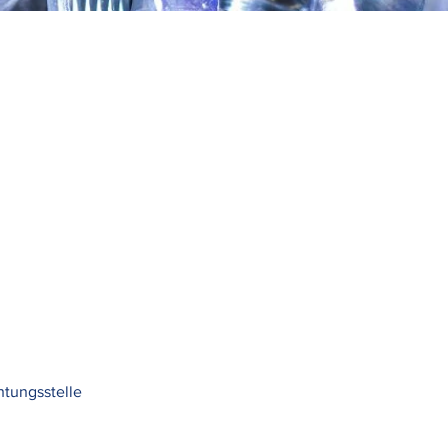
htungsstelle