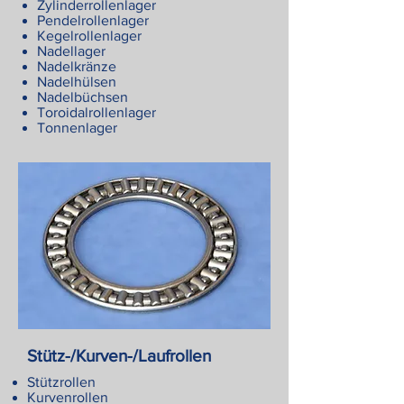
Zylinderrollenlager
Pendelrollenlager
Kegelrollenlager
Nadellager
Nadelkränze
Nadelhülsen
Nadelbüchsen
Toroidalrollenlager
Tonnenlager
Stütz-/Kurven-/Laufrollen
Stützrollen
Kurvenrollen