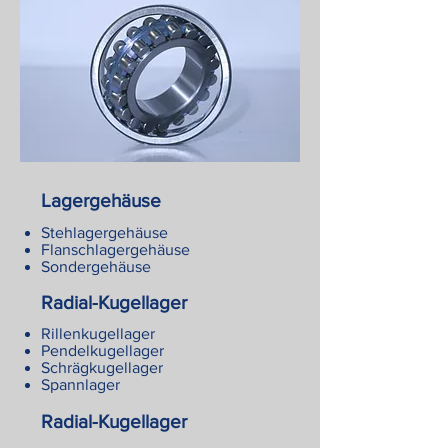
Lagergehäuse
Stehlagergehäuse
Flanschlagergehäuse
Sondergehäuse
Radial-Kugellager
Rillenkugellager
Pendelkugellager
Schrägkugellager
Spannlager
Radial-Kugellager