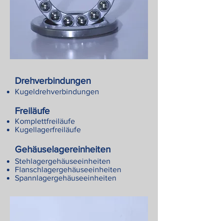
Drehverbindungen
Kugeldrehverbindungen
Freiläufe
Komplettfreiläufe
Kugellagerfreiläufe
Gehäuselagereinheiten
Stehlagergehäuseeinheiten
Flanschlagergehäuseeinheiten
Spannlagergehäuseeinheiten