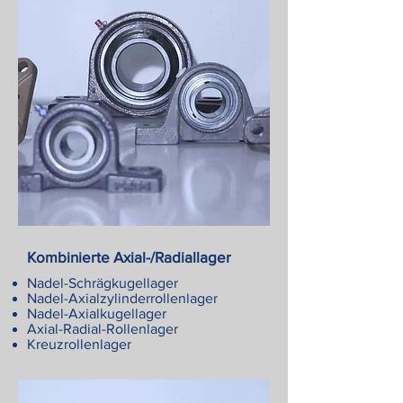
Kombinierte Axial-/Radiallager
Nadel-Schrägkugellager
Nadel-Axialzylinderrollenlager
Nadel-Axialkugellager
Axial-Radial-Rollenlager
Kreuzrollenlager