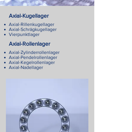
Axial-Kugellager
Axial-Rillenkugellager
Axial-Schrägkugellager
Vierpunktlager
Axial-Rollenlager
Axial-Zylinderrollenlager
Axial-Pendelrollenlager
Axial-Kegelrollenlager
Axial-Nadellager