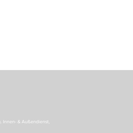
g. Innen- & Außendienst,