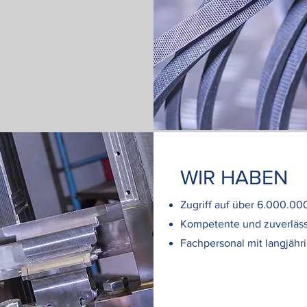
WIR HABEN
Zugriff auf über 6.000.000
Kompetente und zuverläss
Fachpersonal mit langjähr