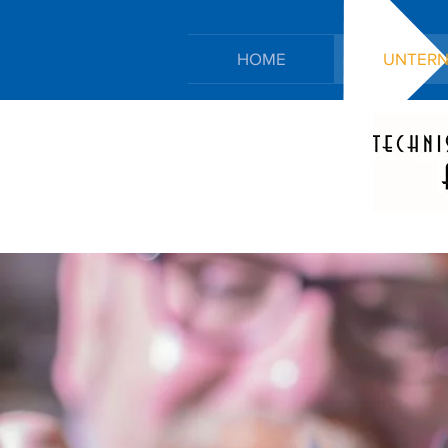
HOME
UNTER