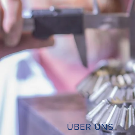
ÜBER UNS