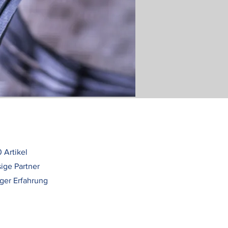
 Artikel
ige Partner
iger Erfahrung