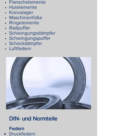
Flanschelemente
Hutelemente
Konuslager
Maschinenfüße
Ringelemente
Radpuffer
Schwingungsdämpfer
Schwingungspuffer
Schockdämpfer
Luftfedern
DIN- und Normteile
Federn
Druckfedern