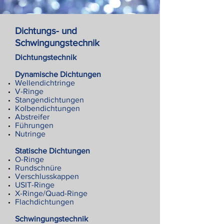
Dichtungs- und
Schwingungstechnik
Dichtungstechnik
Dynamische Dichtungen
Wellendichtringe
V-Ringe
Stangendichtungen
Kolbendichtungen
Abstreifer
Führungen
Nutringe
Statische Dichtungen
O-Ringe
Rundschnüre
Verschlusskappen
USIT-Ringe
X-Ringe/Quad-Ringe
Flachdichtungen
Schwingungstechnik